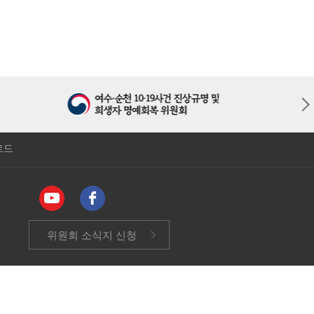
로드
위원회 소식지 신청