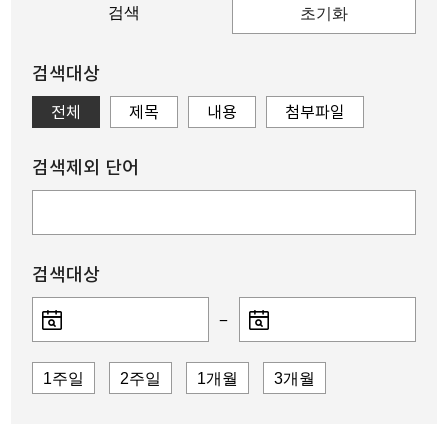
검색
초기화
검색대상
전체
제목
내용
첨부파일
검색제외 단어
검색대상
–
1주일
2주일
1개월
3개월